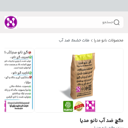
جستجو
محصولات نانو مدیا
ملات خشک ضد آب
گچ ضد آب نانو مدیا