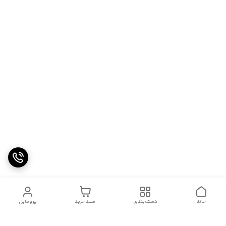
خانه
دسته‌بندی
سبد خرید
پروفایل