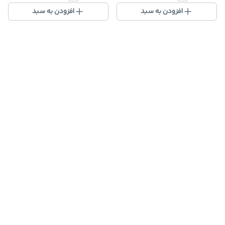
افزودن به سبد
افزودن به سبد