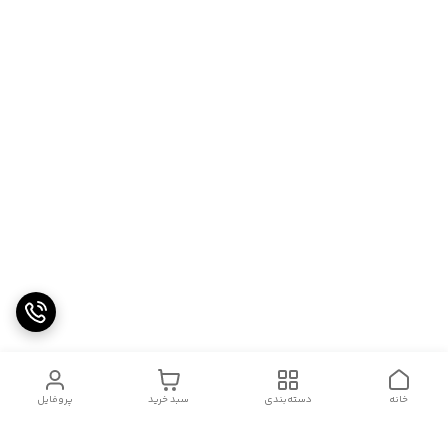
خانه
دسته‌بندی
سبد خرید
پروفایل