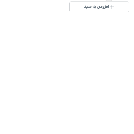
افزودن به سبد