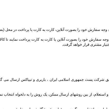
ختیار مشتری قرار خواهد گرفت.