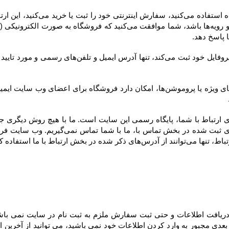
ارتباط با ما استفاده کنند.