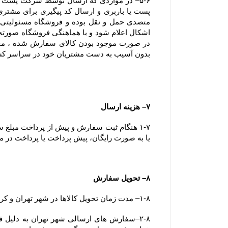
بدون آسیب به دست مشتریان خود در سراسر ک
۷– هزینه ارسال
یا به صورت رایگان، پیش پرداخت یا پرداخت در مح
۸– تحویل سفارش
۱-۸– مدت زمان تحویل کالاها در شهر تهران و کرج کمتر از ۷۲ ساعت می باشد.