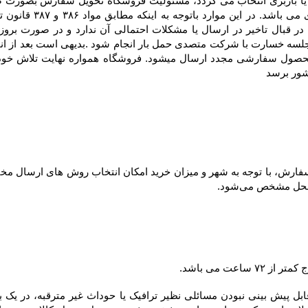
شور برسد
ل مشخص می‌شود.