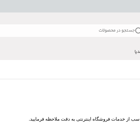
جستجو در محصولات
دیا
ناسب از خدمات فروشگاه اینترنتی به دقت ملاحظه فرمایید.