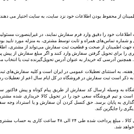
 به عنوان آدرس تحویل‌گیرنده ثبت یا انتخاب می‌کند، در فاکتور درج خواهد شد.
 خواهد شد.