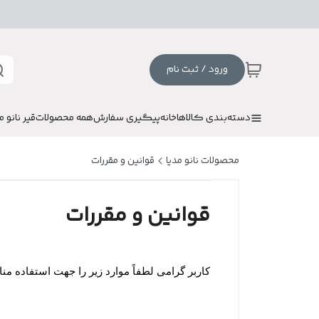
ورود / ثبت نام
دسته‌بندی کالاها
خانه
پیگیری سفارش
همه محصولات
قیر نانو م
محصولات نانو مدیا
قوانین و مقررات
قوانین و مقررات
کاربر گرامی لطفاً موارد زیر را جهت استفاده م