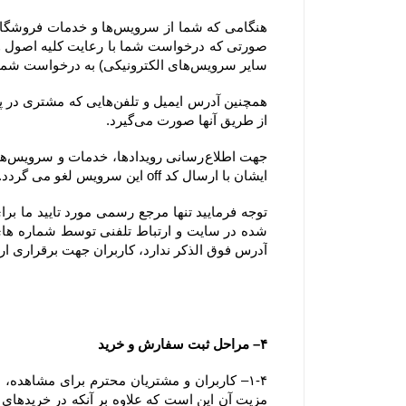
سایر سرویس‌های الکترونیکی) به درخواست شما پاسخ دهد.
از طریق آنها صورت می‌گیرد.
ایشان با ارسال کد off این سرویس لغو می گردد.
آدرس فوق الذکر ندارد، کاربران جهت برقراری ارتباط، تنها می‏‌توانند از آدرس‌‏های ذکر شده در بخش 
۴– مراحل ثبت سفارش و خرید