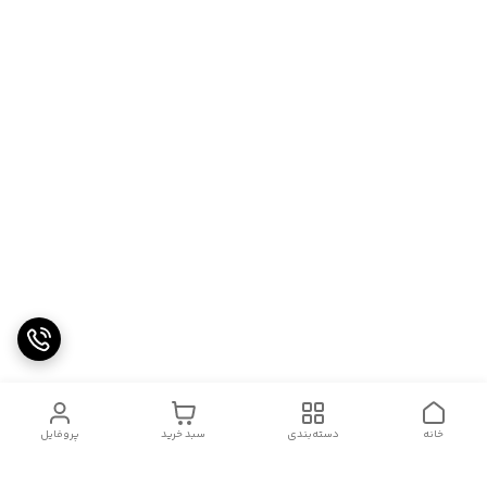
خانه
دسته‌بندی
سبد خرید
پروفایل