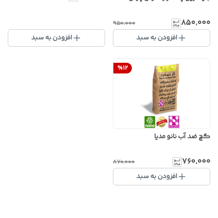
۸۵۰٬۰۰۰
۹۵۰٬۰۰۰
افزودن به سبد
افزودن به سبد
%
12
گچ ضد آب نانو مدیا
۷۶۰٬۰۰۰
۸۷۰٬۰۰۰
افزودن به سبد