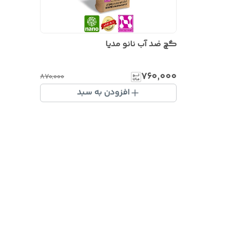
گچ ضد آب نانو مدیا
۷۶۰٬۰۰۰
۸۷۰٬۰۰۰
افزودن به سبد