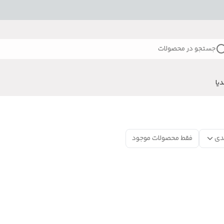
جستجو در محصولات
دیا
دی
فقط محصولات موجود