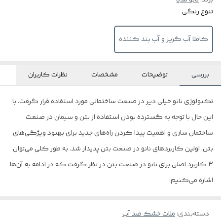
برند:
نانو مدیا
تنوع رنگی
کاملا آب گریز و آب بند کننده
بررسی
توضیحات
مشخصات
نظرات کاربران
تکنولوژی نانو خیلی دیر در صنعت ساختمانی مورد استفاده قرار گرفت. با
این حال با توجه به گسترده بودن استفاده از بتن و سیمان در صنعت
ساختمان سازی و اهمیت پیدا کردن راه‌های جدید برای بهبود ویژگی‌های
بتن، اولین کاربردهای نانو در صنعت بتن پدیدار شد. به طور کلی می‌توان
3 کاربرد اصلی برای نانو در صنعت بتن در نظر گرفت که در ادامه به آن‌ها
اشاره می‌کنیم:
دسته‌بندی
:
ملات خشک ضد آب