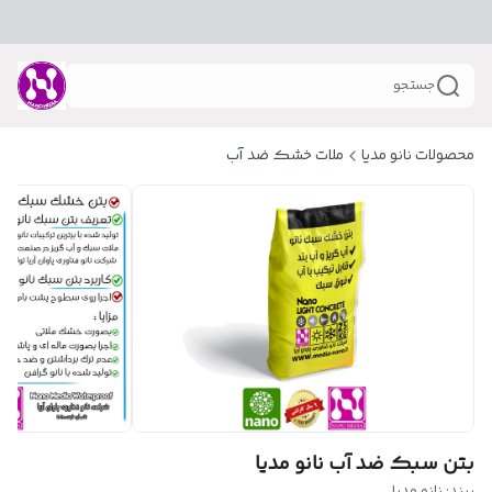
جستجو
محصولات نانو مدیا
ملات خشک ضد آب
بتن سبک ضد آب نانو مدیا