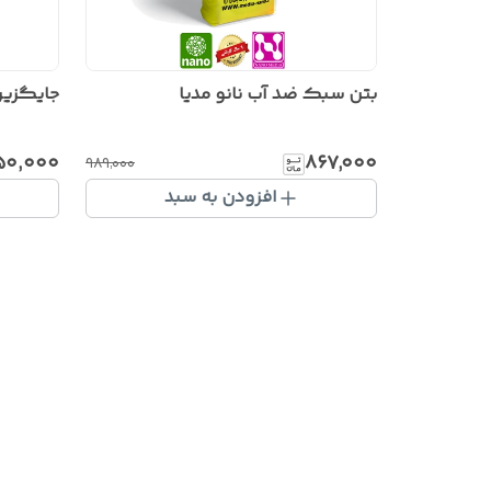
بتن سبک ضد آب نانو مدیا
جایگزین
۵۰٬۰۰۰
۸۶۷٬۰۰۰
۹۸۹٬۰۰۰
افزودن به سبد