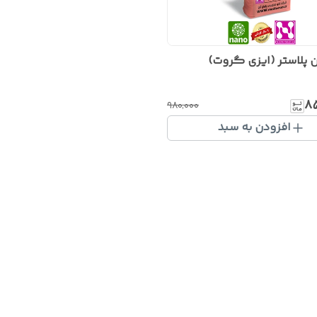
 پلاستر (ایزی گروت)
۸
۹۸۰٬۰۰۰
افزودن به سبد