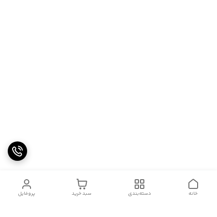
خانه
دسته‌بندی
سبد خرید
پروفایل