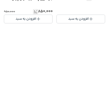
۸۵۰٬۰۰۰
۹۵۰٬۰۰۰
افزودن به سبد
افزودن به سبد