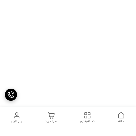
خانه
دسته‌بندی
سبد خرید
پروفایل