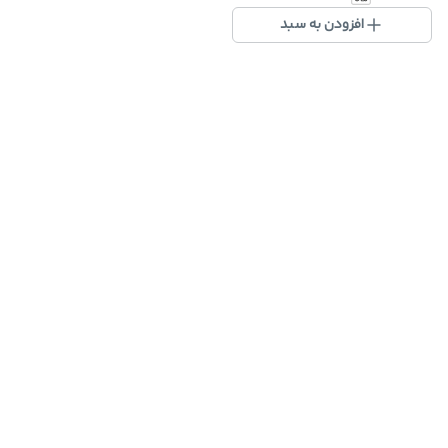
افزودن به سبد