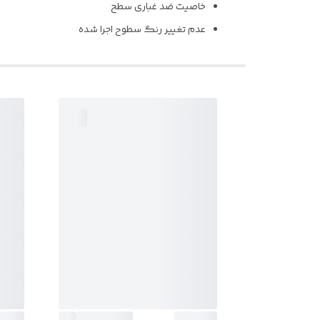
خاصیت ضد غباری سطح
عدم تغییر رنگ سطوح اجرا شده