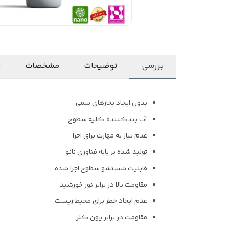
بررسی
توضیحات
مشخصات
ن
بدون ایجاد بخارهای سمی
آب بندکننده کلیه سطوح
عدم نیاز به مهارت برای اجرا
تولید شده بر پایه فناوری نانو
قابلیت شستشو سطوح اجرا شده
مقاومت بالا در برابر نور خورشید
عدم ایجاد خطر برای محیط زیست
مقاومت در برابر یون کلر