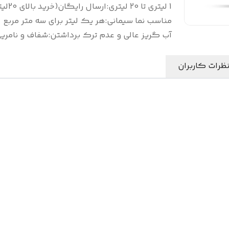
1 لیتری تا 20 لیتری
:
ارسال رایگان(خرید بالای 20لیتر)
مناسب نما سیمانی
:
هر یک لیتر برای سه متر مربع
آب گریز عالی و عدم ترک برداشتن
:
شفاف و نامری
ظرات کاربران