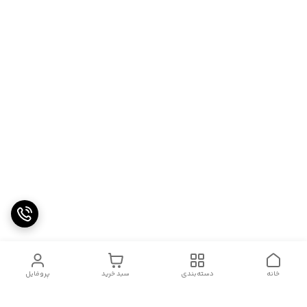
خانه
دسته‌بندی
سبد خرید
پروفایل