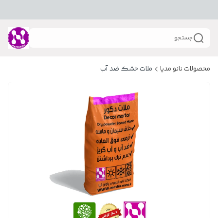
جستجو
محصولات نانو مدیا
ملات خشک ضد آب