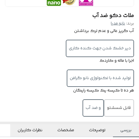
ملات دکو ضد آب
برند:
نانو مدیا
آب گریز عالی و عدم ترک برداشتن
دیر خشک شدن جهت کنده کاری
اجرا با ماله و کاردک
تولید شده با تکنولوژی نانو گرافن
هر ده تا کیسه یک کیسه رایگان
قابل شسشتو
و ضد آب
بررسی
توضیحات
مشخصات
نظرات کاربران