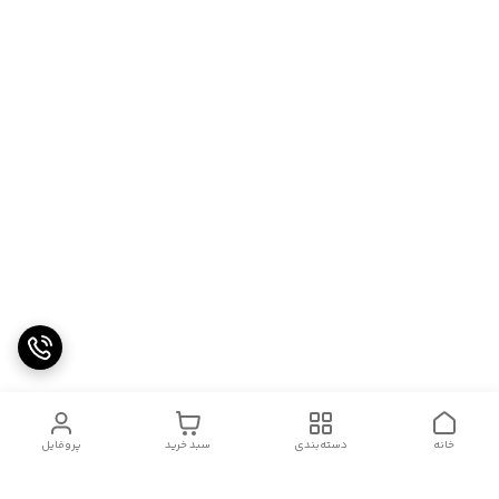
خانه
دسته‌بندی
سبد خرید
پروفایل