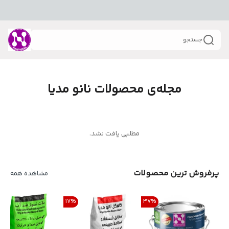
جستجو
مجله‌ی محصولات نانو مدیا
مطلبی یافت نشد.
پرفروش ترین محصولات
مشاهده همه
17
%
37
%