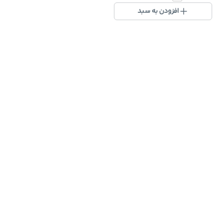
افزودن به سبد