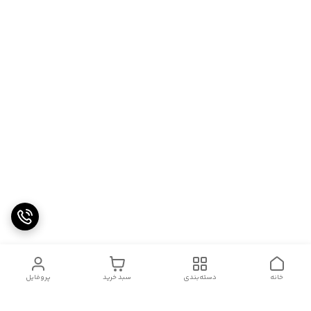
خانه
دسته‌بندی
سبد خرید
پروفایل