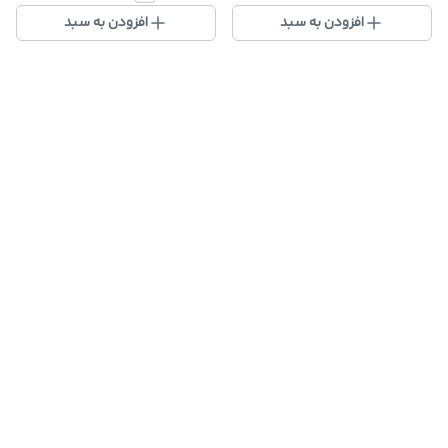
افزودن به سبد
افزودن به سبد