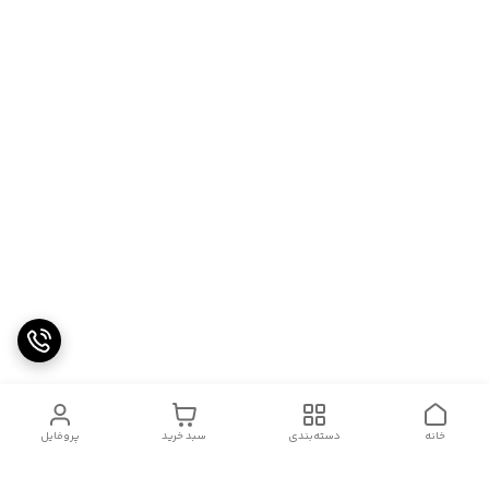
خانه
دسته‌بندی
سبد خرید
پروفایل