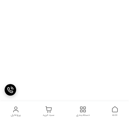
خانه
دسته‌بندی
سبد خرید
پروفایل