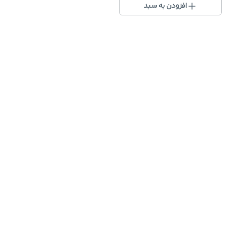
افزودن به سبد