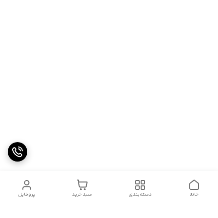
خانه
دسته‌بندی
سبد خرید
پروفایل