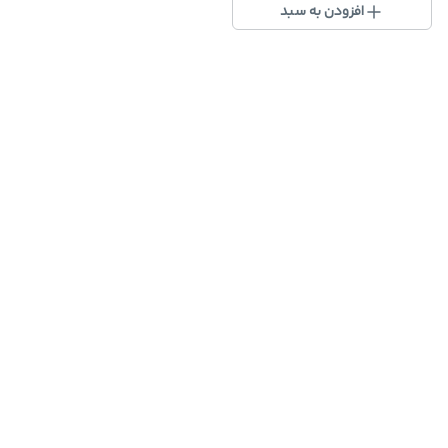
افزودن به سبد