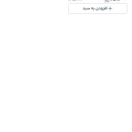
افزودن به سبد