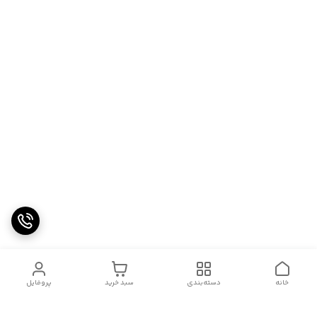
خانه
دسته‌بندی
سبد خرید
پروفایل