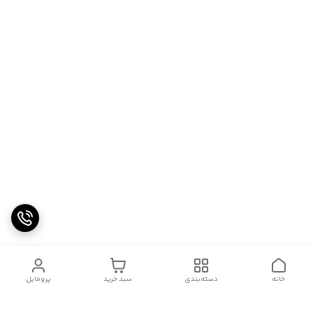
خانه
دسته‌بندی
سبد خرید
پروفایل