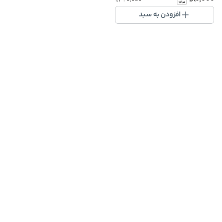
افزودن به سبد