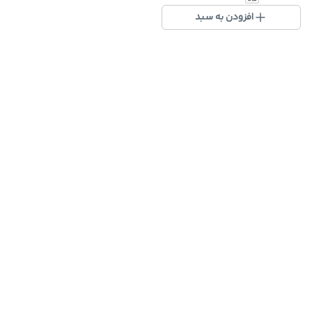
افزودن به سبد