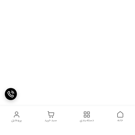
خانه
دسته‌بندی
سبد خرید
پروفایل