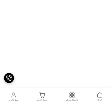
خانه
دسته‌بندی
سبد خرید
پروفایل