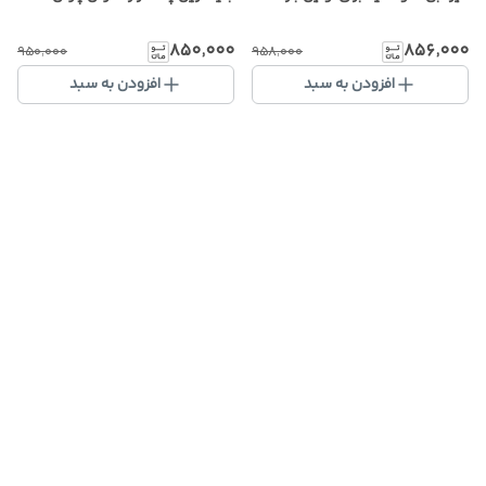
۸۵۰٬۰۰۰
۸۵۶٬۰۰۰
۹۵۰٬۰۰۰
۹۵۸٬۰۰۰
افزودن به سبد
افزودن به سبد