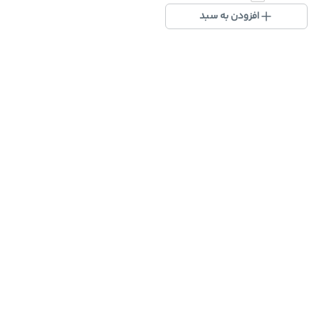
افزودن به سبد