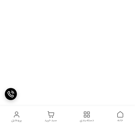
خانه
دسته‌بندی
سبد خرید
پروفایل