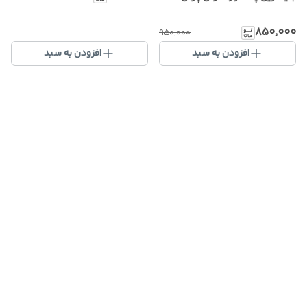
۸۵۰٬۰۰۰
۹۵۰٬۰۰۰
افزودن به سبد
افزودن به سبد