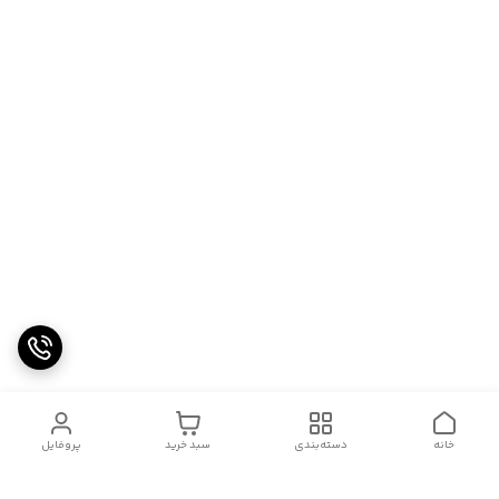
خانه
دسته‌بندی
سبد خرید
پروفایل