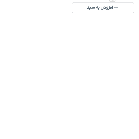
افزودن به سبد