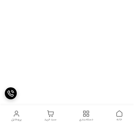
خانه
دسته‌بندی
سبد خرید
پروفایل