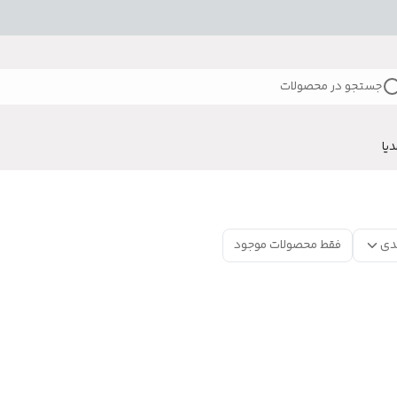
جستجو در محصولات
دیا
دی
فقط محصولات موجود