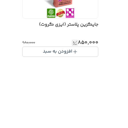
جایگزین پلاستر (ایزی گروت)
۸۵۰٬۰۰۰
۹۸۰٬۰۰۰
افزودن به سبد