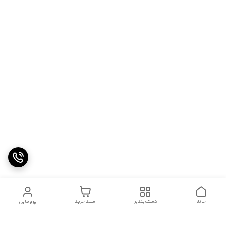
خانه
دسته‌بندی
سبد خرید
پروفایل