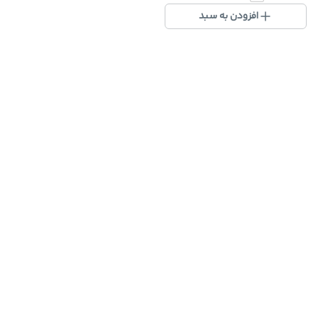
افزودن به سبد