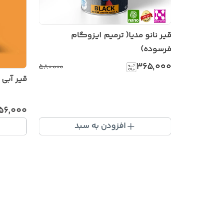
قیر نانو مدیا( ترمیم ایزوگام
فرسوده)
۳۶۵٬۰۰۰
۵۸۰٬۰۰۰
قیر آبی ن
۵۶٬۰۰۰
افزودن به سبد