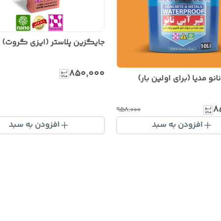
جایگزین پلاستر (ایزی گروت)
۸۵۰٬۰۰۰
انو مدیا (برای اولین بار)
۸
۹۵۸٬۰۰۰
افزودن به سبد
افزودن به سبد