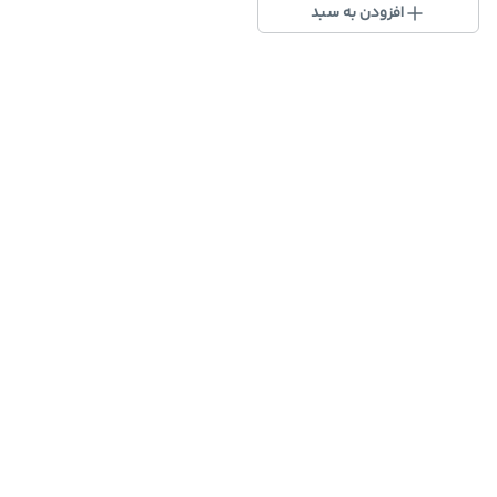
افزودن به سبد