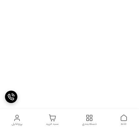
خانه
دسته‌بندی
سبد خرید
پروفایل