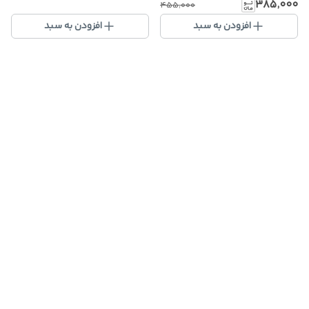
۳۸۵٬۰۰۰
۴۵۵٬۰۰۰
افزودن به سبد
افزودن به سبد