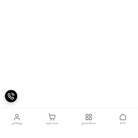
خانه
دسته‌بندی
سبد خرید
پروفایل