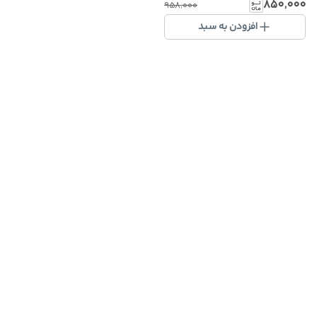
۸۵۰٬۰۰۰
۹۵۸٬۰۰۰
افزودن به سبد