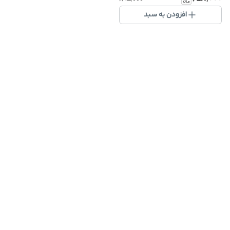
افزودن به سبد