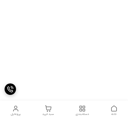
خانه
دسته‌بندی
سبد خرید
پروفایل