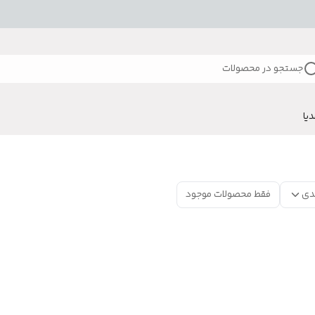
جستجو در محصولات
دیا
دی
فقط محصولات موجود