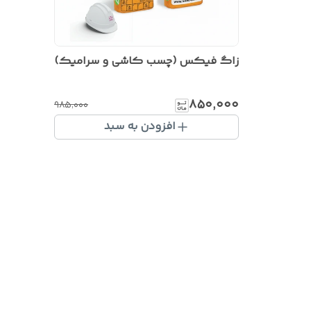
زاگ فیکس (چسب کاشی و سرامیک)
۸۵۰٬۰۰۰
۹۸۵٬۰۰۰
افزودن به سبد