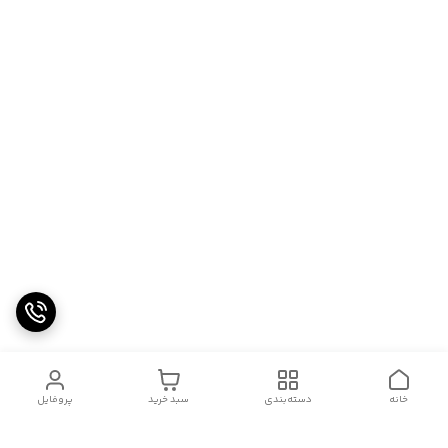
خانه
دسته‌بندی
سبد خرید
پروفایل