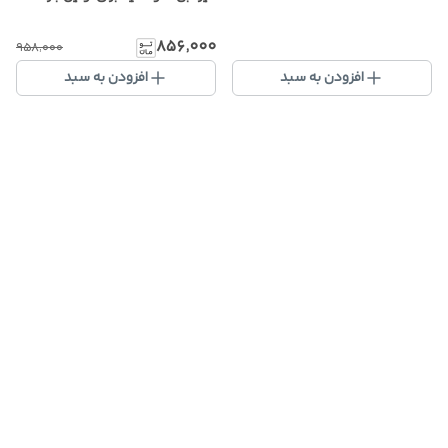
۸۵۶٬۰۰۰
۹۵۸٬۰۰۰
افزودن به سبد
افزودن به سبد