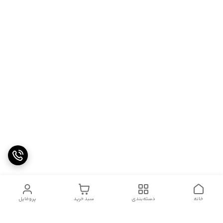
خانه
دسته‌بندی
سبد خرید
پروفایل