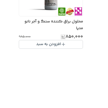
محلول براق کننده سنگ و آجر نانو
مدیا
۸۵۰٬۰۰۰
۹۸۵٬۰۰۰
افزودن به سبد