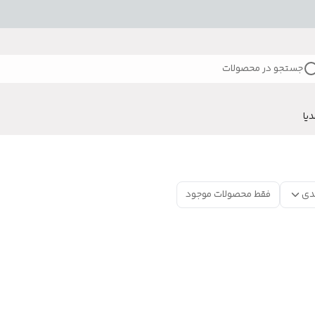
جستجو در محصولات
دیا
دی
فقط محصولات موجود