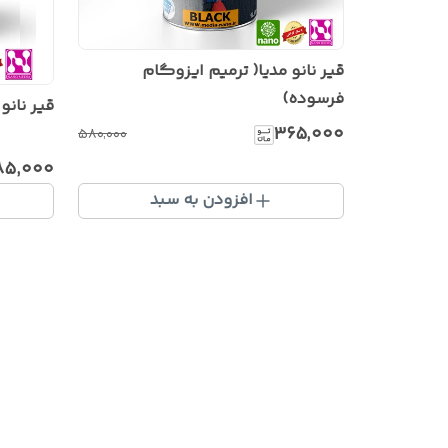
قیر نانو مدیا( ترمیم ایزوگام
فرسوده)
قیر نانو
۳۶۵٬۰۰۰
۵۸۰٬۰۰۰
۸۵٬۰۰۰
افزودن به سبد