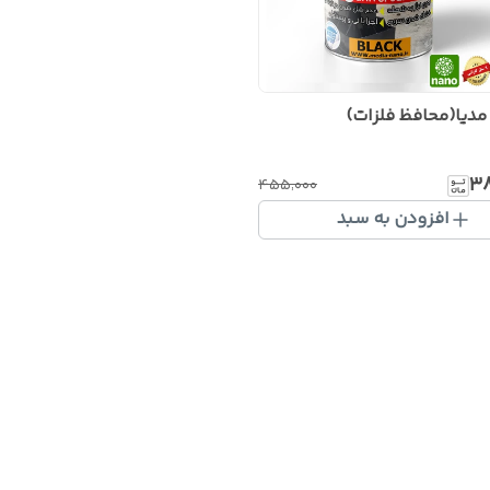
 مدیا(محافظ فلزات)
۳
۴۵۵٬۰۰۰
افزودن به سبد