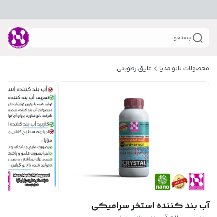
جستجو
محصولات نانو مدیا
عایق رطوبتی
آب بند کننده استخر سرامیکی