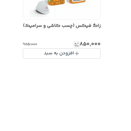
زاگ فیکس (چسب کاشی و سرامیک)
۸۵۰٬۰۰۰
۹۸۵٬۰۰۰
افزودن به سبد