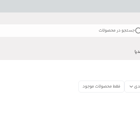
جستجو در محصولات
دیا
دی
فقط محصولات موجود