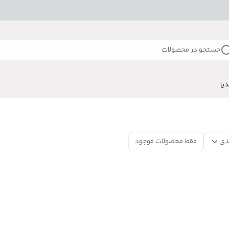
جستجو در محصولات
دیا
دی
فقط محصولات موجود