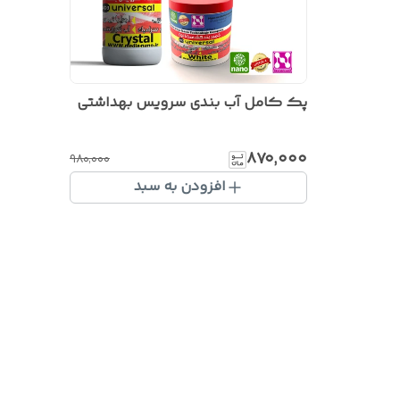
پک کامل آب بندی سرویس بهداشتی
۸۷۰٬۰۰۰
۹۸۰٬۰۰۰
افزودن به سبد