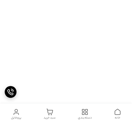
خانه
دسته‌بندی
سبد خرید
پروفایل