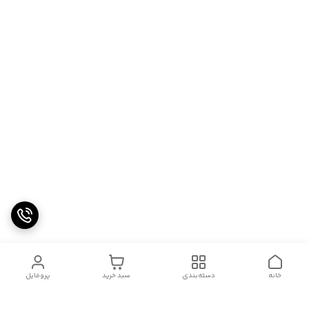
خانه
دسته‌بندی
سبد خرید
پروفایل