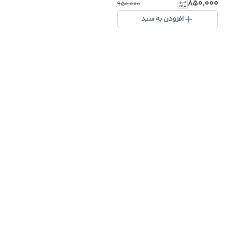
۸۵۰٬۰۰۰
۹۵۰٬۰۰۰
افزودن به سبد